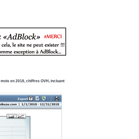
mois en 2018, chiffres OVH, incluant