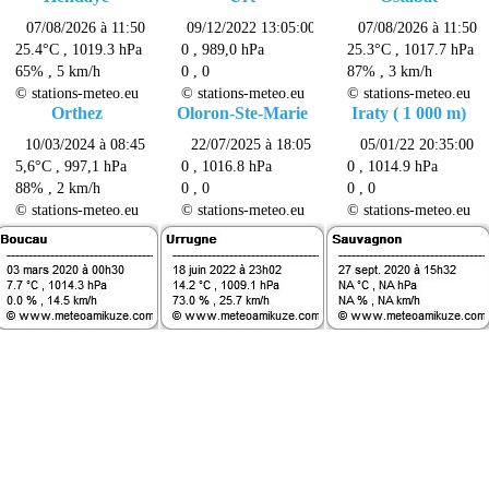
Orthez
Oloron-Ste-Marie
Iraty ( 1 000 m)