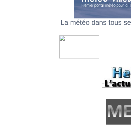
La météo dans tous se