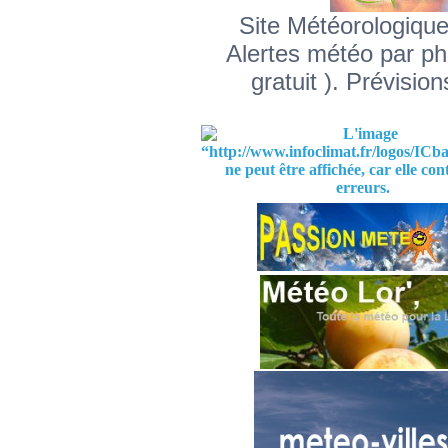
Site Météorologique
Alertes météo par ph
gratuit ). Prévisio