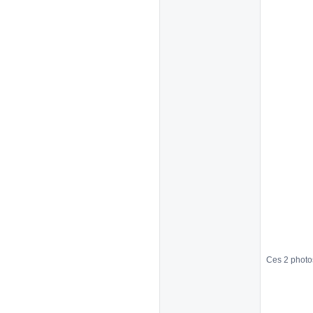
Ces 2 photos