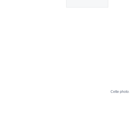
Cette photo 