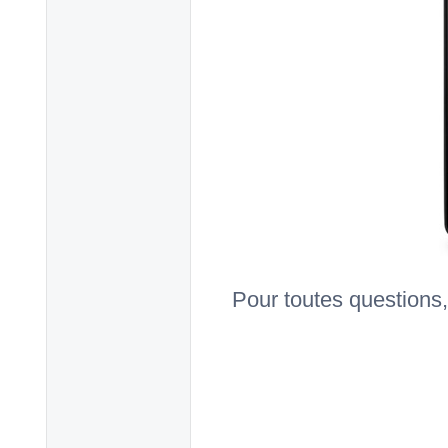
Pour toutes questions,