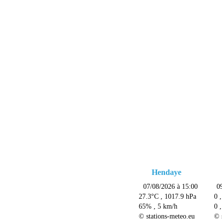
Hendaye